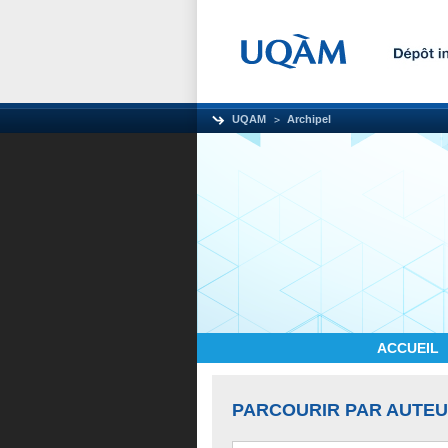
UQAM
Archipel
ACCUEIL
PARCOURIR PAR AUTE