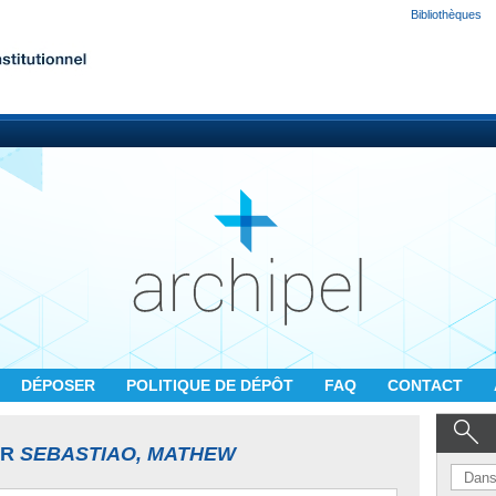
Bibliothèques
DÉPOSER
POLITIQUE DE DÉPÔT
FAQ
CONTACT
UR
SEBASTIAO, MATHEW