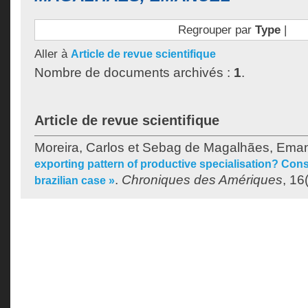
Regrouper par
Type
|
Aller à
Article de revue scientifique
Nombre de documents archivés :
1
.
Article de revue scientifique
Moreira, Carlos
et
Sebag de Magalhães, Ema
exporting pattern of productive specialisation? Cons
.
Chroniques des Amériques
, 16
brazilian case »