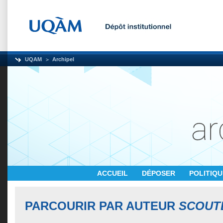
UQAM
Archipel
ACCUEIL
DÉPOSER
POLITIQ
PARCOURIR PAR AUTEUR
SCOUTE