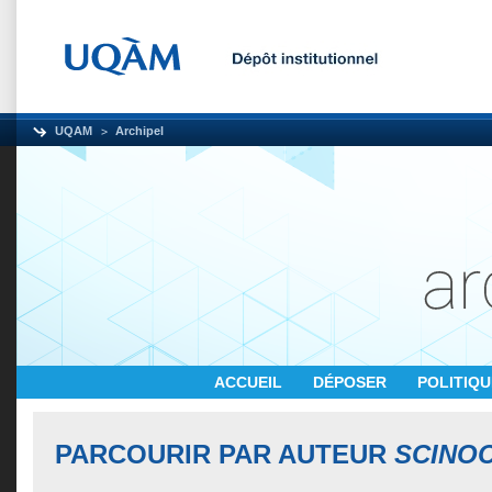
UQAM
Archipel
ACCUEIL
DÉPOSER
POLITIQ
PARCOURIR PAR AUTEUR
SCINOC