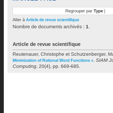
Regrouper par
Type
|
Aller à
Article de revue scientifique
Nombre de documents archivés :
1
.
Article de revue scientifique
Reutenauer, Christophe
et
Schutzenberger, Ma
.
SIAM Jo
Minimization of Rational Word Functions »
Computing
, 20(4), pp. 669-685.