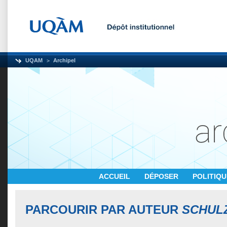
UQAM
Archipel
ACCUEIL
DÉPOSER
POLITIQ
PARCOURIR PAR AUTEUR
SCHUL