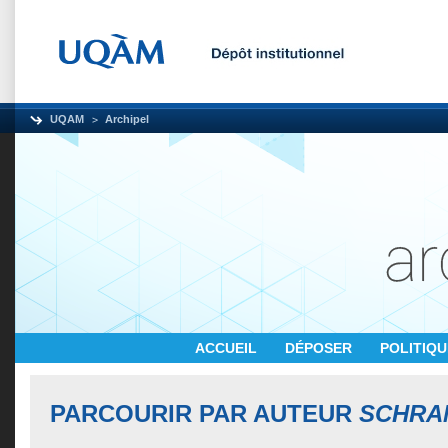
UQAM
Archipel
ACCUEIL
DÉPOSER
POLITIQ
PARCOURIR PAR AUTEUR
SCHRAM