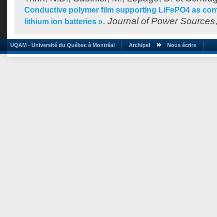
Conductive polymer film supporting LiFePO4 as com
.
Journal of Power Sources
lithium ion batteries »
UQAM - Université du Québec à Montréal
Archipel
Nous écrire