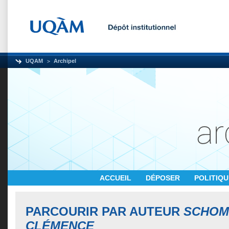
UQAM
Archipel
ACCUEIL
DÉPOSER
POLITIQ
PARCOURIR PAR AUTEUR
SCHOM
CLÉMENCE