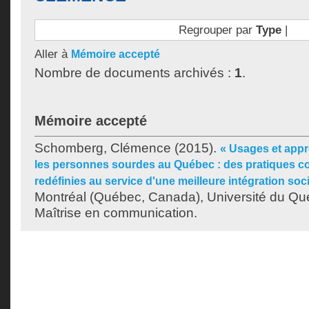
Regrouper par
Type
|
Aller à
Mémoire accepté
Nombre de documents archivés :
1
.
Mémoire accepté
Schomberg, Clémence
(2015).
« Usages et appro
les personnes sourdes au Québec : des pratiques 
redéfinies au service d'une meilleure intégration soci
Montréal (Québec, Canada), Université du Qu
Maîtrise en communication.