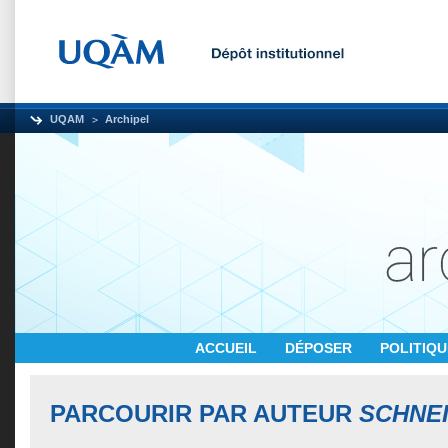
UQAM
Archipel
ACCUEIL
DÉPOSER
POLITIQ
PARCOURIR PAR AUTEUR
SCHNEI