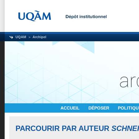
UQAM
Archipel
ACCUEIL
DÉPOSER
POLITIQ
PARCOURIR PAR AUTEUR
SCHNEI