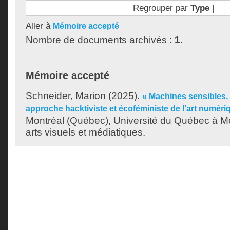
Regrouper par
Type
|
Aller à
Mémoire accepté
Nombre de documents archivés :
1
.
Mémoire accepté
Schneider, Marion
(2025).
« Machines sensibles, 
approche hacktiviste et écoféministe de l'art numéri
Montréal (Québec), Université du Québec à Mo
arts visuels et médiatiques.