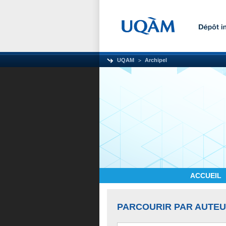
UQAM
Archipel
ACCUEIL
PARCOURIR PAR AUTE