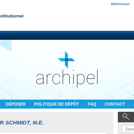
Bibliothèques
DÉPOSER
POLITIQUE DE DÉPÔT
FAQ
CONTACT
UR
SCHMIDT, M.E.