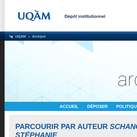
UQAM
Archipel
ACCUEIL
DÉPOSER
POLITIQ
PARCOURIR PAR AUTEUR
SCHAN
STÉPHANIE