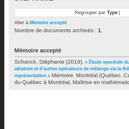
Regrouper par
Type
|
Aller à
Mémoire accepté
Nombre de documents archivés :
1
.
Mémoire accepté
Schanck, Stéphanie
(2019).
« Étude spectrale 
aléatoire et d'autres opérateurs de mélange via la thé
Mémoire. Montréal (Québec, Ca
représentation »
du Québec à Montréal, Maîtrise en mathémati