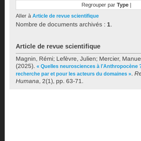
Regrouper par
Type
|
Aller à
Article de revue scientifique
Nombre de documents archivés :
1
.
Article de revue scientifique
Magnin, Rémi
;
Lefèvre, Julien
;
Mercier, Manue
(2025).
« Quelles neurosciences à l’Anthropocène ?
.
R
recherche par et pour les acteurs du domaines »
Humana
, 2(1), pp. 63-71.