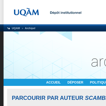
UQAM
Archipel
ACCUEIL
DÉPOSER
POLITIQ
PARCOURIR PAR AUTEUR
SCAMB