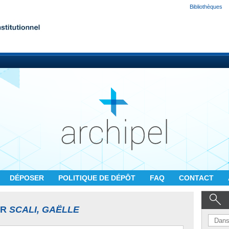
Bibliothèques
DÉPOSER
POLITIQUE DE DÉPÔT
FAQ
CONTACT
UR
SCALI, GAËLLE