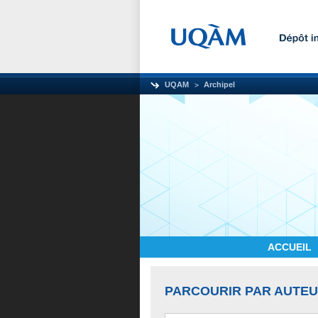
UQAM
Archipel
ACCUEIL
PARCOURIR PAR AUTE