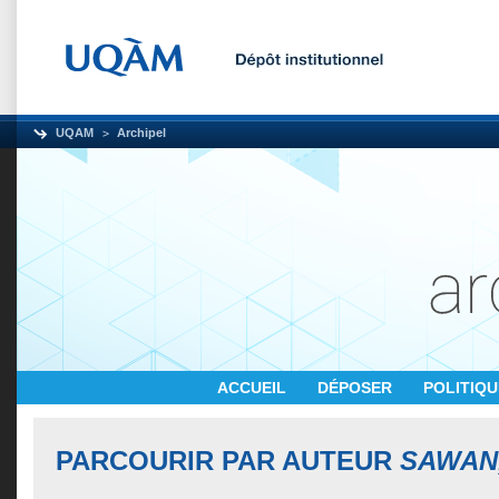
UQAM
Archipel
ACCUEIL
DÉPOSER
POLITIQ
PARCOURIR PAR AUTEUR
SAWAN