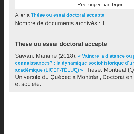
Regrouper par
Type
|
Aller à
Thèse ou essai doctoral accepté
Nombre de documents archivés :
1
.
Thèse ou essai doctoral accepté
Sawan, Mariane
(2018).
« Vaincre la distance ou
connaissances? : la dynamique sociohistorique d'u
Thèse. Montréal (
académique (LICEF-TÉLUQ) »
Université du Québec à Montréal, Doctorat en
et société.