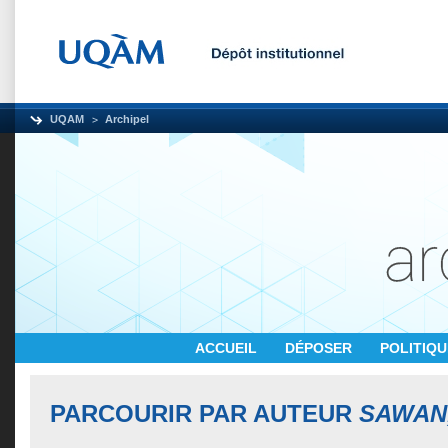
UQAM
Archipel
ACCUEIL
DÉPOSER
POLITIQ
PARCOURIR PAR AUTEUR
SAWAN,