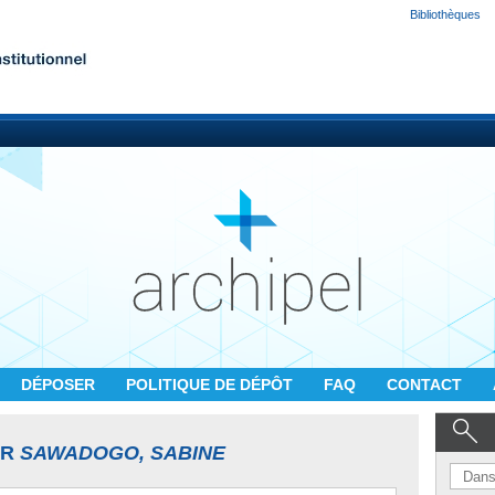
Bibliothèques
DÉPOSER
POLITIQUE DE DÉPÔT
FAQ
CONTACT
UR
SAWADOGO, SABINE