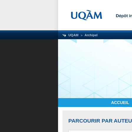
UQAM
Archipel
ACCUEIL
PARCOURIR PAR AUTE