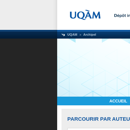
UQAM
Archipel
ACCUEIL
PARCOURIR PAR AUTE