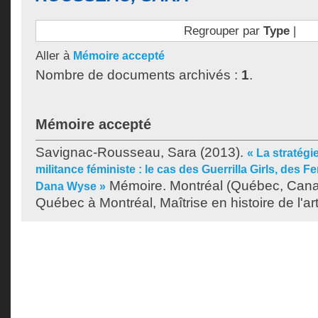
Regrouper par
Type
|
Aller à
Mémoire accepté
Nombre de documents archivés :
1
.
Mémoire accepté
Savignac-Rousseau, Sara
(2013).
« La stratég
militance féministe : le cas des Guerrilla Girls, des
Mémoire. Montréal (Québec, Canad
Dana Wyse »
Québec à Montréal, Maîtrise en histoire de l'art