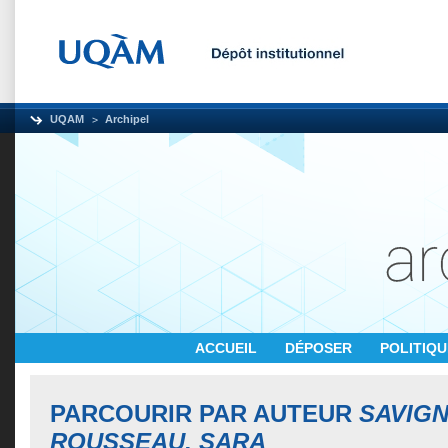
UQAM
Archipel
ACCUEIL
DÉPOSER
POLITIQ
PARCOURIR PAR AUTEUR
SAVIGN
ROUSSEAU, SARA