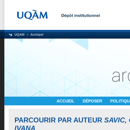
UQAM
Archipel
ACCUEIL
DÉPOSER
POLITIQ
PARCOURIR PAR AUTEUR
SAVIC,
IVANA