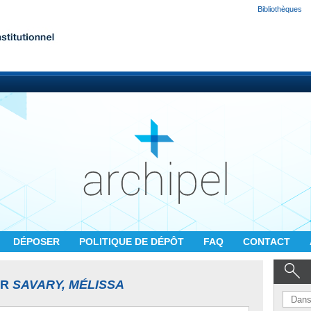
Bibliothèques
DÉPOSER
POLITIQUE DE DÉPÔT
FAQ
CONTACT
UR
SAVARY, MÉLISSA