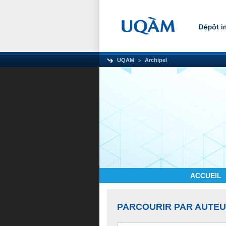
UQAM
Archipel
ACCUEIL
PARCOURIR PAR AUTE