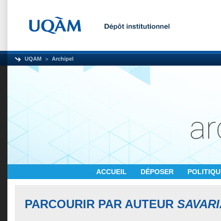
UQAM
Archipel
ACCUEIL
DÉPOSER
POLITIQ
PARCOURIR PAR AUTEUR
SAVARI