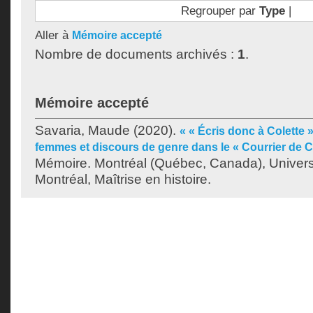
Regrouper par
Type
|
Aller à
Mémoire accepté
Nombre de documents archivés :
1
.
Mémoire accepté
Savaria, Maude
(2020).
« « Écris donc à Colette 
femmes et discours de genre dans le « Courrier de Co
Mémoire. Montréal (Québec, Canada), Univer
Montréal, Maîtrise en histoire.