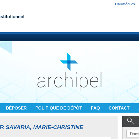
Bibliothèques
DÉPOSER
POLITIQUE DE DÉPÔT
FAQ
CONTACT
UR
SAVARIA, MARIE-CHRISTINE