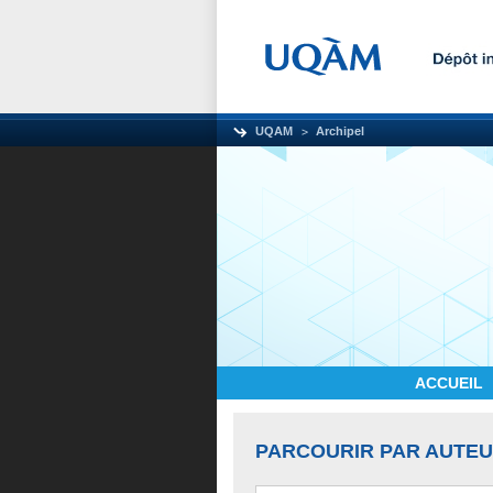
UQAM
Archipel
ACCUEIL
PARCOURIR PAR AUTE