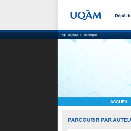
UQAM
Archipel
ACCUEIL
PARCOURIR PAR AUTE