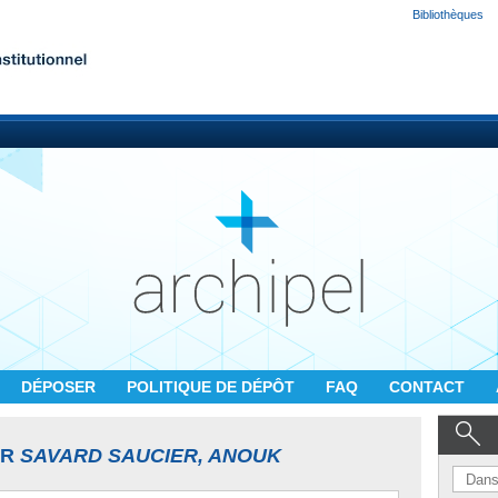
Bibliothèques
DÉPOSER
POLITIQUE DE DÉPÔT
FAQ
CONTACT
UR
SAVARD SAUCIER, ANOUK