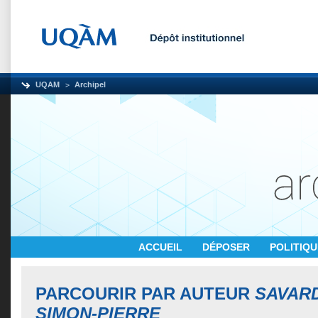
UQAM
Archipel
ACCUEIL
DÉPOSER
POLITIQ
PARCOURIR PAR AUTEUR
SAVAR
SIMON-PIERRE