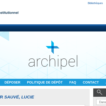
Bibliothèques
DÉPOSER
POLITIQUE DE DÉPÔT
FAQ
CONTACT
UR
SAUVÉ, LUCIE