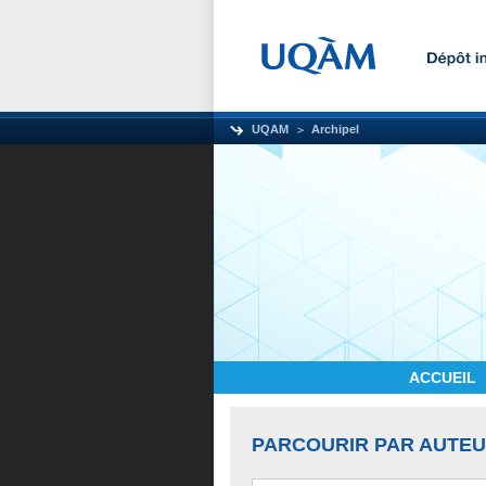
UQAM
Archipel
ACCUEIL
PARCOURIR PAR AUTE