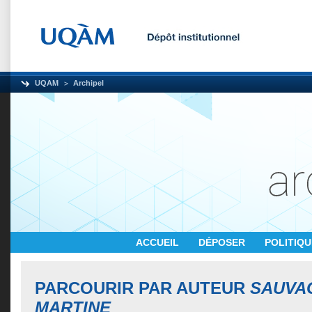
UQAM
Archipel
ACCUEIL
DÉPOSER
POLITIQ
PARCOURIR PAR AUTEUR
SAUVA
MARTINE