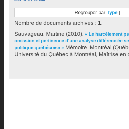
Regrouper par
|
Type
Nombre de documents archivés :
1
.
Sauvageau, Martine
(2010).
« Le harcèlement ps
omission et pertinence d'une analyse différenciée se
Mémoire. Montréal (Québ
politique québécoise »
Université du Québec à Montréal, Maîtrise en