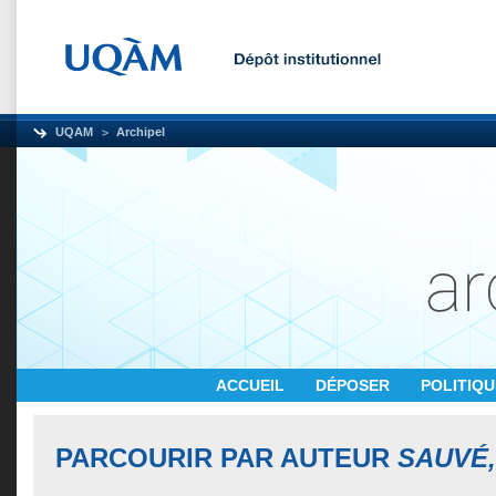
UQAM
Archipel
ACCUEIL
DÉPOSER
POLITIQ
PARCOURIR PAR AUTEUR
SAUVÉ,