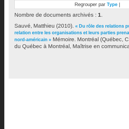
Regrouper par
|
Type
Nombre de documents archivés :
1
.
Sauvé, Matthieu
(2010).
« Du rôle des relations 
relation entre les organisations et leurs parties pre
Mémoire. Montréal (Québec, Ca
nord-américain »
du Québec à Montréal, Maîtrise en communica