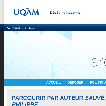
UQAM
Archipel
ACCUEIL
DÉPOSER
POLITIQ
PARCOURIR PAR AUTEUR
SAUVÉ,
PHILIPPE