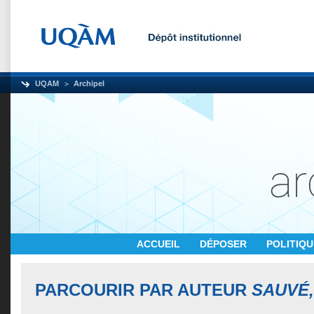
UQAM
Archipel
ACCUEIL
DÉPOSER
POLITIQ
PARCOURIR PAR AUTEUR
SAUVÉ,