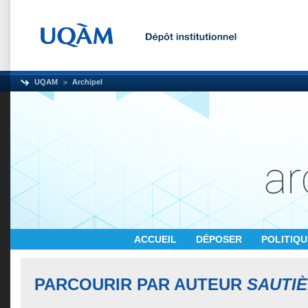
UQAM
Archipel
ACCUEIL
DÉPOSER
POLITIQ
PARCOURIR PAR AUTEUR
SAUTIÈ