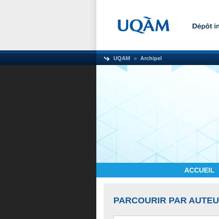
UQAM
Archipel
ACCUEIL
PARCOURIR PAR AUTE