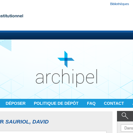
Bibliothèques
DÉPOSER
POLITIQUE DE DÉPÔT
FAQ
CONTACT
UR
SAURIOL, DAVID