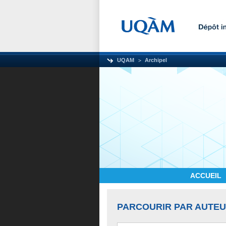
UQAM
Archipel
ACCUEIL
PARCOURIR PAR AUTE