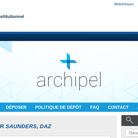
Bibliothèques
DÉPOSER
POLITIQUE DE DÉPÔT
FAQ
CONTACT
UR
SAUNDERS, DAZ