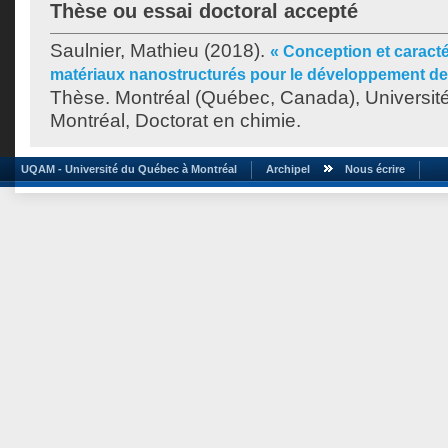
Thèse ou essai doctoral accepté
Saulnier, Mathieu
(2018).
« Conception et caract
matériaux nanostructurés pour le développement de p
Thèse. Montréal (Québec, Canada), Universit
Montréal, Doctorat en chimie.
UQAM - Université du Québec à Montréal
Archipel
Nous écrire