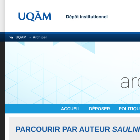
UQAM
Archipel
ACCUEIL
DÉPOSER
POLITIQ
PARCOURIR PAR AUTEUR
SAULNI