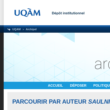
UQAM
Archipel
ACCUEIL
DÉPOSER
POLITIQ
PARCOURIR PAR AUTEUR
SAULNI