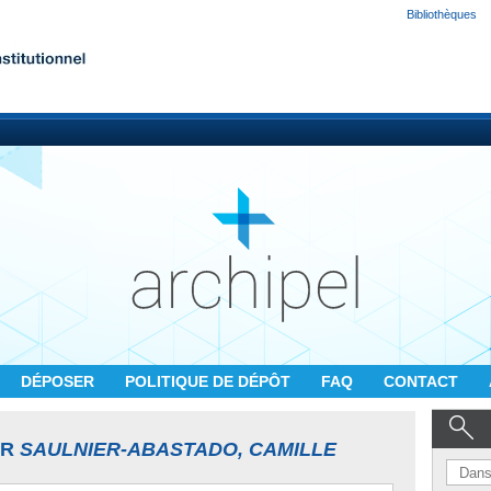
Bibliothèques
DÉPOSER
POLITIQUE DE DÉPÔT
FAQ
CONTACT
UR
SAULNIER-ABASTADO, CAMILLE