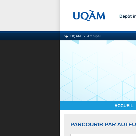
UQAM
Archipel
ACCUEIL
PARCOURIR PAR AUTE