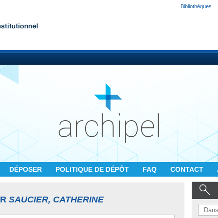
Bibliothèques
DÉPOSER
POLITIQUE DE DÉPÔT
FAQ
CONTACT
UR
SAUCIER, CATHERINE