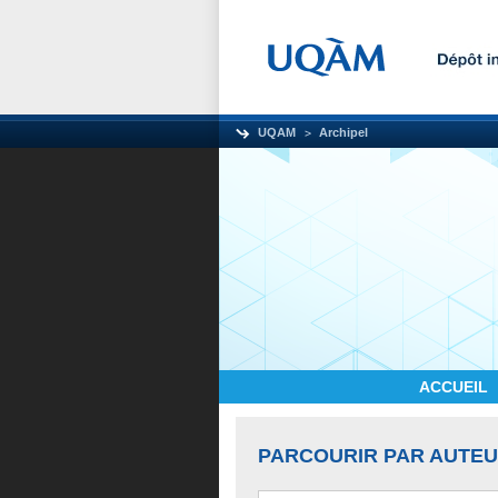
UQAM
Archipel
ACCUEIL
PARCOURIR PAR AUTE