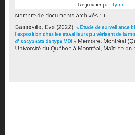
Regrouper par
|
Type
Nombre de documents archivés :
1
.
Sasseville, Eve
(2022).
« Étude de surveillance b
l'exposition chez les travailleurs pulvérisant de la 
Mémoire. Montréal (Q
d'Isocyanate de type MDI »
Université du Québec à Montréal, Maîtrise en 