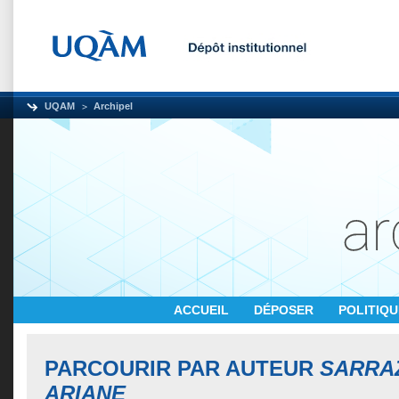
UQAM
Archipel
ACCUEIL
DÉPOSER
POLITIQ
PARCOURIR PAR AUTEUR
SARRA
ARIANE