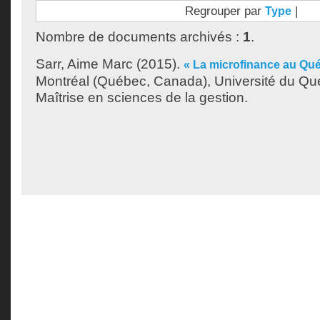
Regrouper par
|
Type
Nombre de documents archivés :
1
.
Sarr, Aime Marc
(2015).
« La microfinance au Qu
Montréal (Québec, Canada), Université du Qu
Maîtrise en sciences de la gestion.