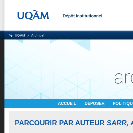
UQAM
Archipel
ACCUEIL
DÉPOSER
POLITIQ
PARCOURIR PAR AUTEUR
SARR, 