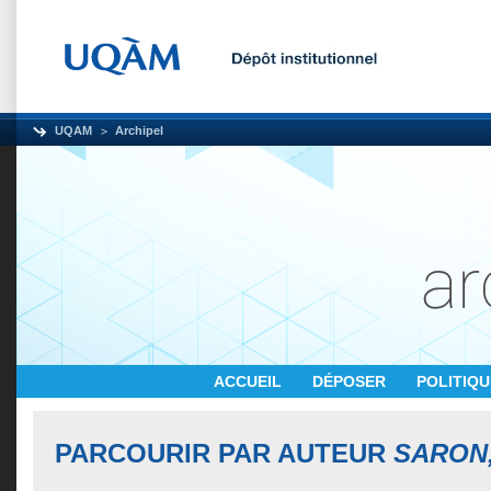
UQAM
Archipel
ACCUEIL
DÉPOSER
POLITIQ
PARCOURIR PAR AUTEUR
SARON,