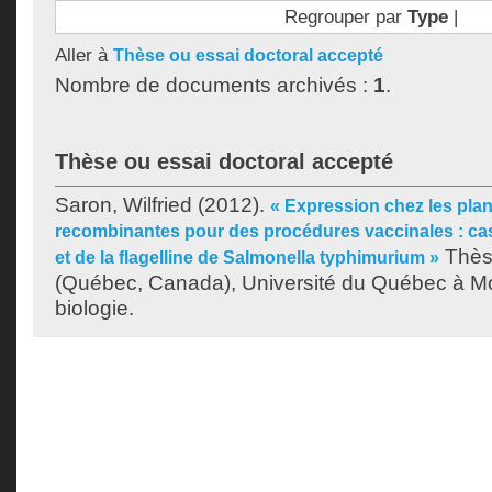
Regrouper par
Type
|
Aller à
Thèse ou essai doctoral accepté
Nombre de documents archivés :
1
.
Thèse ou essai doctoral accepté
Saron, Wilfried
(2012).
« Expression chez les plan
recombinantes pour des procédures vaccinales : cas 
Thès
et de la flagelline de Salmonella typhimurium »
(Québec, Canada), Université du Québec à Mo
biologie.