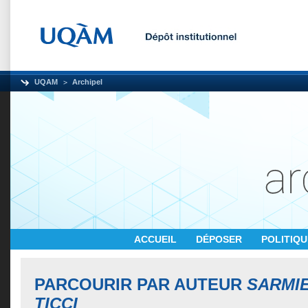
UQAM
Archipel
ACCUEIL
DÉPOSER
POLITIQ
PARCOURIR PAR AUTEUR
SARMIE
TICCI