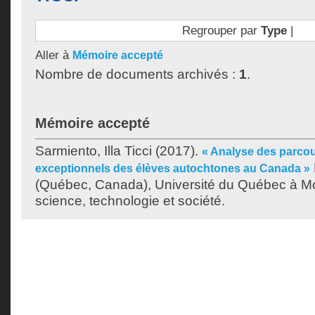
Regrouper par
Type
|
Aller à
Mémoire accepté
Nombre de documents archivés :
1
.
Mémoire accepté
Sarmiento, Illa Ticci
(2017).
« Analyse des parcou
exceptionnels des élèves autochtones au Canada »
(Québec, Canada), Université du Québec à Mon
science, technologie et société.