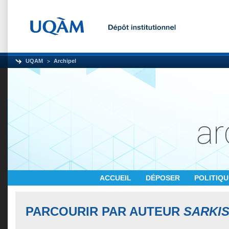
UQAM
Archipel
ACCUEIL
DÉPOSER
POLITIQ
PARCOURIR PAR AUTEUR
SARKIS