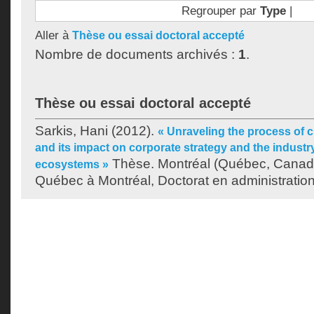
Regrouper par
Type
|
Aller à
Thèse ou essai doctoral accepté
Nombre de documents archivés :
1
.
Thèse ou essai doctoral accepté
Sarkis, Hani
(2012).
« Unraveling the process of c
and its impact on corporate strategy and the industry
Thèse. Montréal (Québec, Canada
ecosystems »
Québec à Montréal, Doctorat en administration