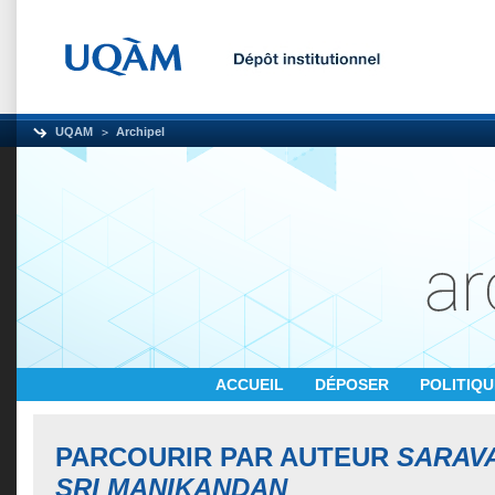
UQAM
Archipel
ACCUEIL
DÉPOSER
POLITIQ
PARCOURIR PAR AUTEUR
SARAV
SRI MANIKANDAN