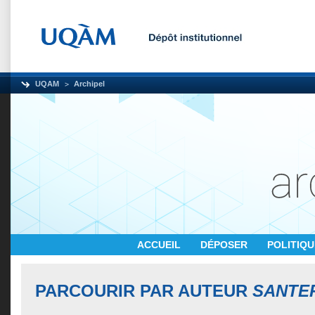
UQAM
Archipel
ACCUEIL
DÉPOSER
POLITIQ
PARCOURIR PAR AUTEUR
SANTE