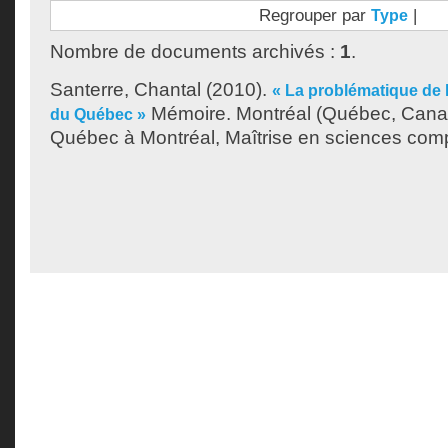
Regrouper par
|
Type
Nombre de documents archivés :
1
.
Santerre, Chantal
(2010).
« La problématique de la
Mémoire. Montréal (Québec, Canad
du Québec »
Québec à Montréal, Maîtrise en sciences com