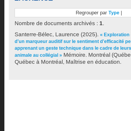
Regrouper par
|
Type
Nombre de documents archivés :
1
.
Santerre-Bélec, Laurence
(2025).
« Exploration 
d'un marqueur auditif sur le sentiment d'efficacité p
apprenant un geste technique dans le cadre de leur
Mémoire. Montréal (Québec
animale au collégial »
Québec à Montréal, Maîtrise en éducation.