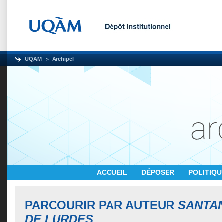
UQAM
Archipel
ACCUEIL
DÉPOSER
POLITIQ
PARCOURIR PAR AUTEUR
SANTAN
DE LURDES