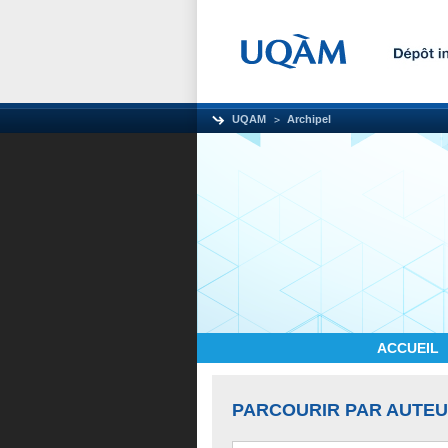
UQAM
Archipel
ACCUEIL
PARCOURIR PAR AUTE