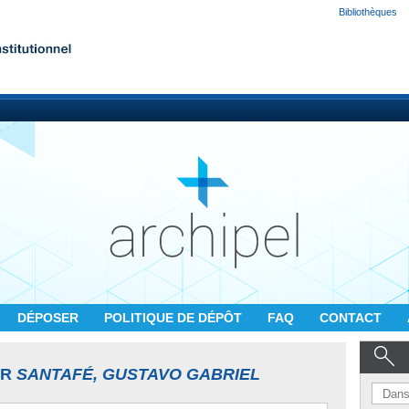
Bibliothèques
DÉPOSER
POLITIQUE DE DÉPÔT
FAQ
CONTACT
UR
SANTAFÉ, GUSTAVO GABRIEL